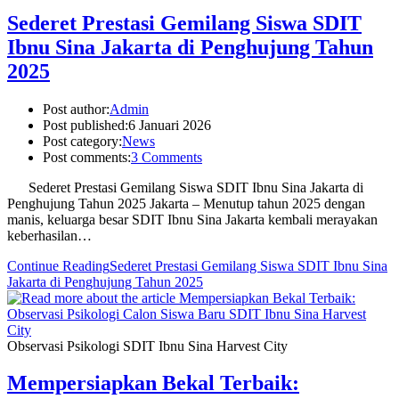
Sederet Prestasi Gemilang Siswa SDIT
Ibnu Sina Jakarta di Penghujung Tahun
2025
Post author:
Admin
Post published:
6 Januari 2026
Post category:
News
Post comments:
3 Comments
Sederet Prestasi Gemilang Siswa SDIT Ibnu Sina Jakarta di
Penghujung Tahun 2025 Jakarta – Menutup tahun 2025 dengan
manis, keluarga besar SDIT Ibnu Sina Jakarta kembali merayakan
keberhasilan…
Continue Reading
Sederet Prestasi Gemilang Siswa SDIT Ibnu Sina
Jakarta di Penghujung Tahun 2025
Observasi Psikologi SDIT Ibnu Sina Harvest City
Mempersiapkan Bekal Terbaik: