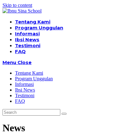
Skip to content
Tentang Kami
Program Unggulan
Informasi
Ibsi News
Testimoni
FAQ
Menu
Close
Tentang Kami
Program Unggulan
Informasi
Ibsi News
Testimoni
FAQ
News