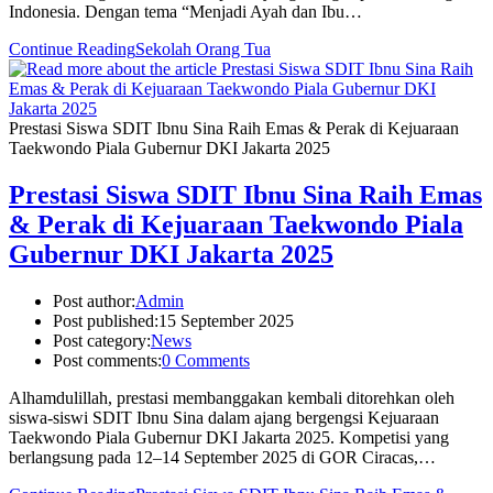
Indonesia. Dengan tema “Menjadi Ayah dan Ibu…
Continue Reading
Sekolah Orang Tua
Prestasi Siswa SDIT Ibnu Sina Raih Emas & Perak di Kejuaraan
Taekwondo Piala Gubernur DKI Jakarta 2025
Prestasi Siswa SDIT Ibnu Sina Raih Emas
& Perak di Kejuaraan Taekwondo Piala
Gubernur DKI Jakarta 2025
Post author:
Admin
Post published:
15 September 2025
Post category:
News
Post comments:
0 Comments
Alhamdulillah, prestasi membanggakan kembali ditorehkan oleh
siswa-siswi SDIT Ibnu Sina dalam ajang bergengsi Kejuaraan
Taekwondo Piala Gubernur DKI Jakarta 2025. Kompetisi yang
berlangsung pada 12–14 September 2025 di GOR Ciracas,…